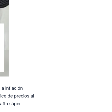
la inflación
ice de precios al
afta súper