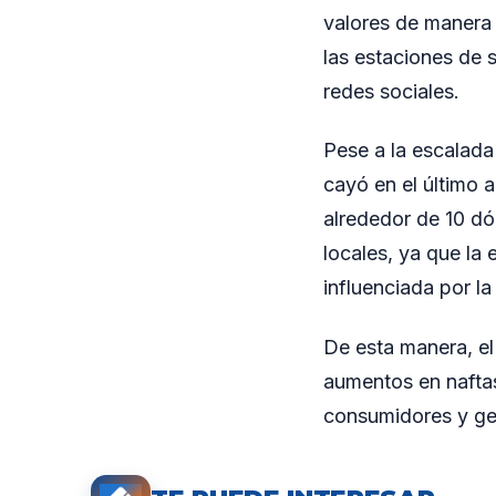
valores de manera 
las estaciones de 
redes sociales.
Pese a la escalada 
cayó en el último 
alrededor de 10 dó
locales, ya que la
influenciada por la
De esta manera, el
aumentos en naftas
consumidores y ge