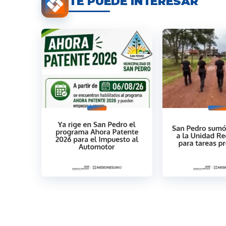
TE PUEDE INTERESAR