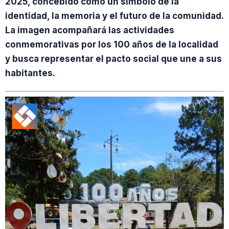
2025, concebido como un símbolo de la
identidad, la memoria y el futuro de la comunidad.
La imagen acompañará las actividades
conmemorativas por los 100 años de la localidad
y busca representar el pacto social que une a sus
habitantes.