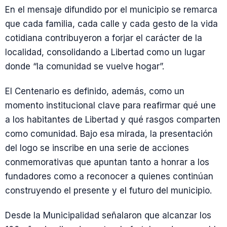
En el mensaje difundido por el municipio se remarca
que cada familia, cada calle y cada gesto de la vida
cotidiana contribuyeron a forjar el carácter de la
localidad, consolidando a Libertad como un lugar
donde “la comunidad se vuelve hogar”.
El Centenario es definido, además, como un
momento institucional clave para reafirmar qué une
a los habitantes de Libertad y qué rasgos comparten
como comunidad. Bajo esa mirada, la presentación
del logo se inscribe en una serie de acciones
conmemorativas que apuntan tanto a honrar a los
fundadores como a reconocer a quienes continúan
construyendo el presente y el futuro del municipio.
Desde la Municipalidad señalaron que alcanzar los