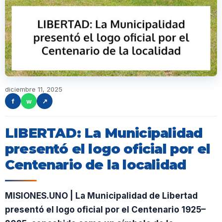
diciembre 11, 2025
f
w
↗
LIBERTAD: La Municipalidad
presentó el logo oficial por el
Centenario de la localidad
MISIONES.UNO | La Municipalidad de Libertad
presentó el logo oficial por el Centenario 1925–