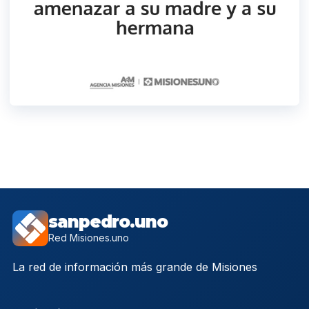
sanpedro.uno
Red Misiones.uno
La red de información más grande de Misiones