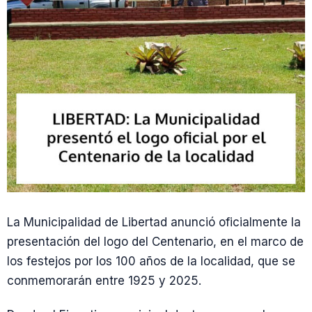
La Municipalidad de Libertad anunció oficialmente la
presentación del logo del Centenario, en el marco de
los festejos por los 100 años de la localidad, que se
conmemorarán entre 1925 y 2025.