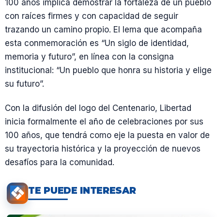
100 años implica demostrar la fortaleza de un pueblo
con raíces firmes y con capacidad de seguir
trazando un camino propio. El lema que acompaña
esta conmemoración es “Un siglo de identidad,
memoria y futuro”, en línea con la consigna
institucional: “Un pueblo que honra su historia y elige
su futuro”.
Con la difusión del logo del Centenario, Libertad
inicia formalmente el año de celebraciones por sus
100 años, que tendrá como eje la puesta en valor de
su trayectoria histórica y la proyección de nuevos
desafíos para la comunidad.
TE PUEDE INTERESAR