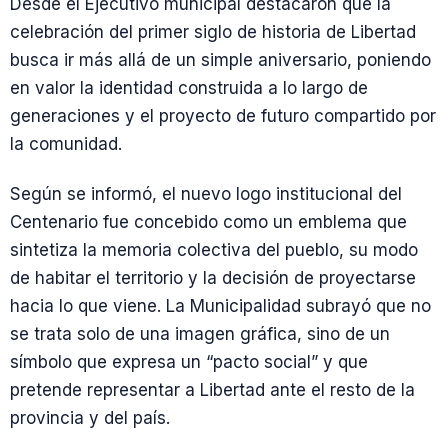
Desde el Ejecutivo municipal destacaron que la
celebración del primer siglo de historia de Libertad
busca ir más allá de un simple aniversario, poniendo
en valor la identidad construida a lo largo de
generaciones y el proyecto de futuro compartido por
la comunidad.
Según se informó, el nuevo logo institucional del
Centenario fue concebido como un emblema que
sintetiza la memoria colectiva del pueblo, su modo
de habitar el territorio y la decisión de proyectarse
hacia lo que viene. La Municipalidad subrayó que no
se trata solo de una imagen gráfica, sino de un
símbolo que expresa un “pacto social” y que
pretende representar a Libertad ante el resto de la
provincia y del país.