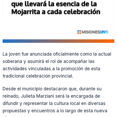
La joven fue anunciada oficialmente como la actual
soberana y asumirá el rol de acompañar las
actividades vinculadas a la promoción de esta
tradicional celebración provincial.
Desde el municipio destacaron que, durante su
reinado, Julieta Marziani será la encargada de
difundir y representar la cultura local en diversas
propuestas y encuentros a lo largo de esta nueva