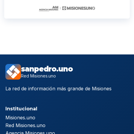
sanpedro.uno
Red Misiones.uno
La red de información más grande de Misiones
Institucional
Misiones.uno
Red Misiones.uno
Agencia Misiones.uno