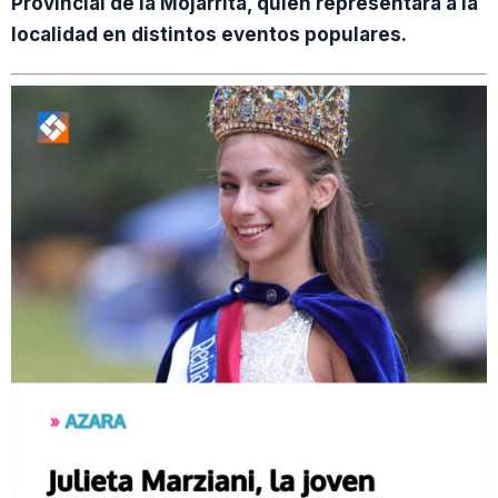
Provincial de la Mojarrita, quien representará a la
localidad en distintos eventos populares.