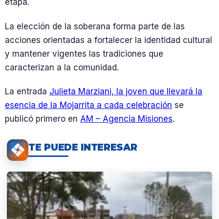
etapa.
La elección de la soberana forma parte de las
acciones orientadas a fortalecer la identidad cultural
y mantener vigentes las tradiciones que
caracterizan a la comunidad.
La entrada
Julieta Marziani, la joven que llevará la
esencia de la Mojarrita a cada celebración
se
publicó primero en
AM – Agencia Misiones
.
TE PUEDE INTERESAR