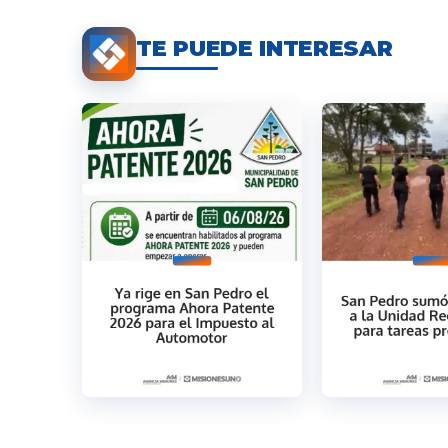
TE PUEDE INTERESAR