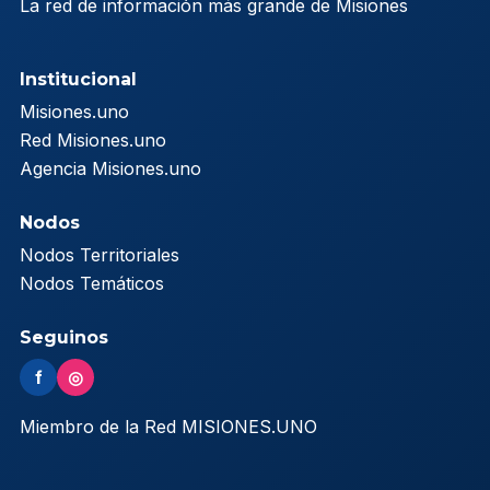
La red de información más grande de Misiones
Institucional
Misiones.uno
Red Misiones.uno
Agencia Misiones.uno
Nodos
Nodos Territoriales
Nodos Temáticos
Seguinos
f
◎
Miembro de la Red MISIONES.UNO