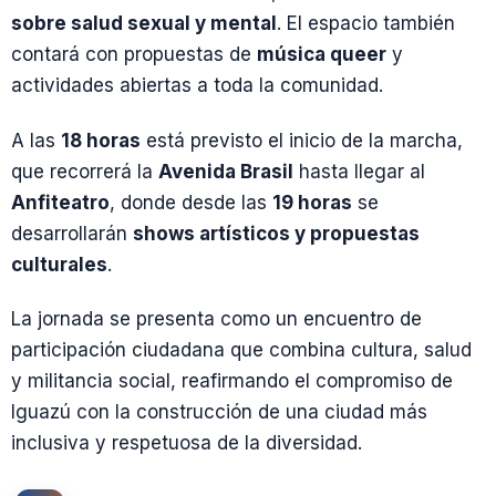
sobre salud sexual y mental
. El espacio también
contará con propuestas de
música queer
y
actividades abiertas a toda la comunidad.
A las
18 horas
está previsto el inicio de la marcha,
que recorrerá la
Avenida Brasil
hasta llegar al
Anfiteatro
, donde desde las
19 horas
se
desarrollarán
shows artísticos y propuestas
culturales
.
La jornada se presenta como un encuentro de
participación ciudadana que combina cultura, salud
y militancia social, reafirmando el compromiso de
Iguazú con la construcción de una ciudad más
inclusiva y respetuosa de la diversidad.