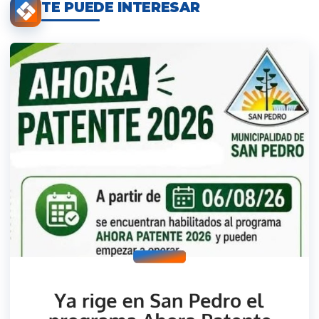
TE PUEDE INTERESAR