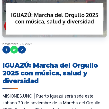
noviembre 27, 2025
f
w
↗
IGUAZÚ: Marcha del Orgullo
2025 con música, salud y
diversidad
MISIONES.UNO | Puerto Iguazú será sede este
sábado 29 de noviembre de la Marcha del Orgullo