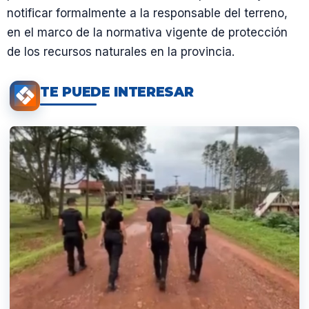
notificar formalmente a la responsable del terreno,
en el marco de la normativa vigente de protección
de los recursos naturales en la provincia.
TE PUEDE INTERESAR