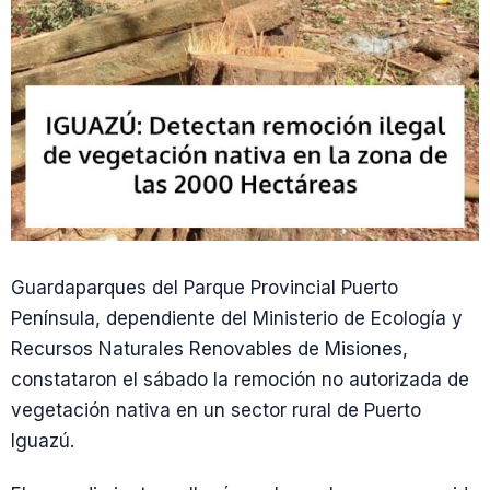
Guardaparques del Parque Provincial Puerto
Península, dependiente del Ministerio de Ecología y
Recursos Naturales Renovables de Misiones,
constataron el sábado la remoción no autorizada de
vegetación nativa en un sector rural de Puerto
Iguazú.