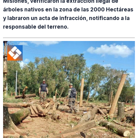
Misiones, verificaron la extracción ilegal de
árboles nativos en la zona de las 2000 Hectáreas
y labraron un acta de infracción, notificando a la
responsable del terreno.