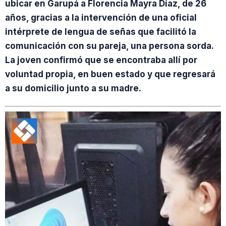
ubicar en Garupá a Florencia Mayra Díaz, de 26
años, gracias a la intervención de una oficial
intérprete de lengua de señas que facilitó la
comunicación con su pareja, una persona sorda.
La joven confirmó que se encontraba allí por
voluntad propia, en buen estado y que regresará
a su domicilio junto a su madre.