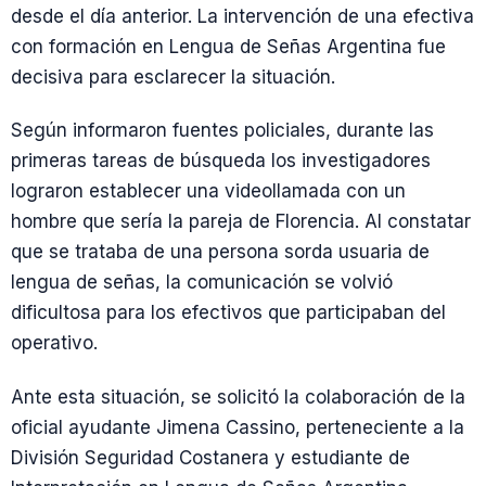
desde el día anterior. La intervención de una efectiva
con formación en Lengua de Señas Argentina fue
decisiva para esclarecer la situación.
Según informaron fuentes policiales, durante las
primeras tareas de búsqueda los investigadores
lograron establecer una videollamada con un
hombre que sería la pareja de Florencia. Al constatar
que se trataba de una persona sorda usuaria de
lengua de señas, la comunicación se volvió
dificultosa para los efectivos que participaban del
operativo.
Ante esta situación, se solicitó la colaboración de la
oficial ayudante Jimena Cassino, perteneciente a la
División Seguridad Costanera y estudiante de