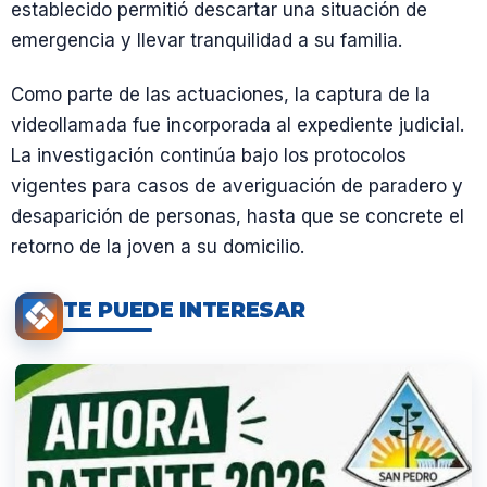
establecido permitió descartar una situación de
emergencia y llevar tranquilidad a su familia.
Como parte de las actuaciones, la captura de la
videollamada fue incorporada al expediente judicial.
La investigación continúa bajo los protocolos
vigentes para casos de averiguación de paradero y
desaparición de personas, hasta que se concrete el
retorno de la joven a su domicilio.
TE PUEDE INTERESAR