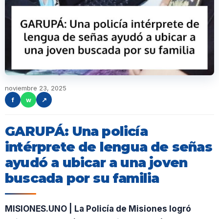
noviembre 23, 2025
f
w
↗
GARUPÁ: Una policía
intérprete de lengua de señas
ayudó a ubicar a una joven
buscada por su familia
MISIONES.UNO | La Policía de Misiones logró