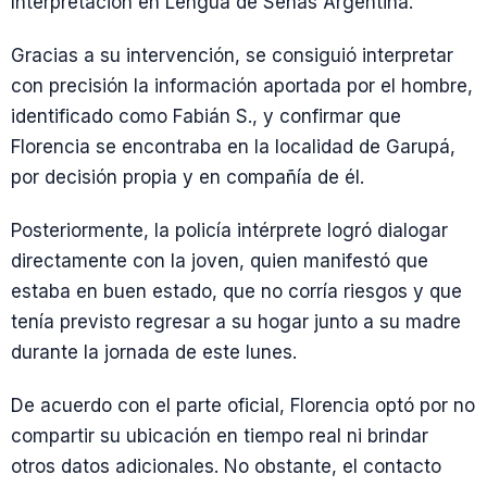
Interpretación en Lengua de Señas Argentina.
Gracias a su intervención, se consiguió interpretar
con precisión la información aportada por el hombre,
identificado como Fabián S., y confirmar que
Florencia se encontraba en la localidad de Garupá,
por decisión propia y en compañía de él.
Posteriormente, la policía intérprete logró dialogar
directamente con la joven, quien manifestó que
estaba en buen estado, que no corría riesgos y que
tenía previsto regresar a su hogar junto a su madre
durante la jornada de este lunes.
De acuerdo con el parte oficial, Florencia optó por no
compartir su ubicación en tiempo real ni brindar
otros datos adicionales. No obstante, el contacto