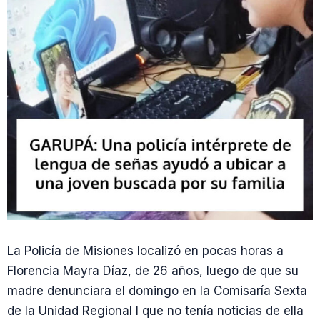
La Policía de Misiones localizó en pocas horas a
Florencia Mayra Díaz, de 26 años, luego de que su
madre denunciara el domingo en la Comisaría Sexta
de la Unidad Regional I que no tenía noticias de ella