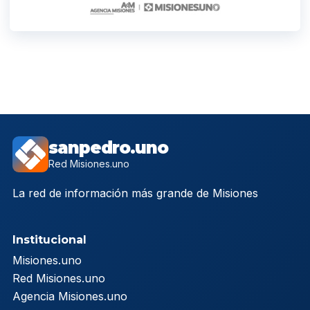
sanpedro.uno
Red Misiones.uno
La red de información más grande de Misiones
Institucional
Misiones.uno
Red Misiones.uno
Agencia Misiones.uno