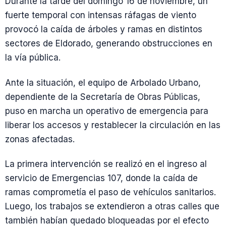
Durante la tarde del domingo 16 de noviembre, un
fuerte temporal con intensas ráfagas de viento
provocó la caída de árboles y ramas en distintos
sectores de Eldorado, generando obstrucciones en
la vía pública.
Ante la situación, el equipo de Arbolado Urbano,
dependiente de la Secretaría de Obras Públicas,
puso en marcha un operativo de emergencia para
liberar los accesos y restablecer la circulación en las
zonas afectadas.
La primera intervención se realizó en el ingreso al
servicio de Emergencias 107, donde la caída de
ramas comprometía el paso de vehículos sanitarios.
Luego, los trabajos se extendieron a otras calles que
también habían quedado bloqueadas por el efecto