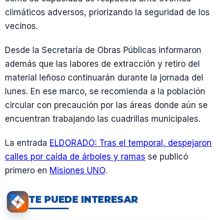
climáticos adversos, priorizando la seguridad de los
vecinos.
Desde la Secretaría de Obras Públicas informaron
además que las labores de extracción y retiro del
material leñoso continuarán durante la jornada del
lunes. En ese marco, se recomienda a la población
circular con precaución por las áreas donde aún se
encuentran trabajando las cuadrillas municipales.
La entrada
ELDORADO: Tras el temporal, despejaron
calles por caída de árboles y ramas
se publicó
primero en
Misiones UNO
.
TE PUEDE INTERESAR