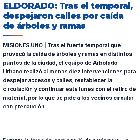
ELDORADO: Tras el temporal,
despejaron calles por caída
de árboles y ramas
MISIONES.UNO | Tras el fuerte temporal que
provocó la caída de árboles y ramas en distintos
puntos de la ciudad, el equipo de Arbolado
Urbano realizó al menos diez intervenciones para
despejar accesos y calles, restablecer la
circulación y continuar este lunes con el retiro de
material, por lo que se pide a los vecinos circular
con precaución.