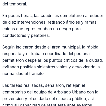
del temporal.
En pocas horas, las cuadrillas completaron alrededor
de diez intervenciones, retirando árboles y ramas
caídas que representaban un riesgo para
conductores y peatones.
Según indicaron desde el área municipal, la rápida
respuesta y el trabajo coordinado del personal
permitieron despejar los puntos críticos de la ciudad,
evitando posibles siniestros viales y devolviendo la
normalidad al tránsito.
Las tareas realizadas, señalaron, reflejan el
compromiso del equipo de Arbolado Urbano con la
prevención y el cuidado del espacio público, así
como su capacidad de respuesta ante eventos