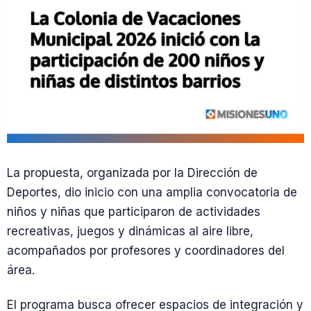
La propuesta, organizada por la Dirección de
Deportes, dio inicio con una amplia convocatoria de
niños y niñas que participaron de actividades
recreativas, juegos y dinámicas al aire libre,
acompañados por profesores y coordinadores del
área.
El programa busca ofrecer espacios de integración y