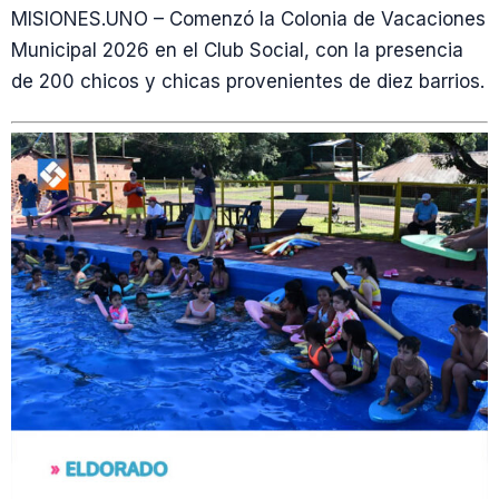
MISIONES.UNO – Comenzó la Colonia de Vacaciones
Municipal 2026 en el Club Social, con la presencia
de 200 chicos y chicas provenientes de diez barrios.