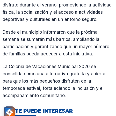
disfrute durante el verano, promoviendo la actividad
física, la socialización y el acceso a actividades
deportivas y culturales en un entorno seguro.
Desde el municipio informaron que la próxima
semana se sumarán más barrios, ampliando la
participación y garantizando que un mayor número
de familias pueda acceder a esta iniciativa.
La Colonia de Vacaciones Municipal 2026 se
consolida como una alternativa gratuita y abierta
para que los más pequeños disfruten de la
temporada estival, fortaleciendo la inclusión y el
acompañamiento comunitario.
TE PUEDE INTERESAR