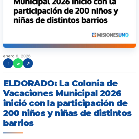
enero 6, 2026
f
w
↗
ELDORADO: La Colonia de
Vacaciones Municipal 2026
inició con la participación de
200 niños y niñas de distintos
barrios