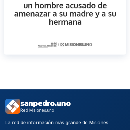
sanpedro.uno
Red Misiones.uno
La red de información más grande de Misiones