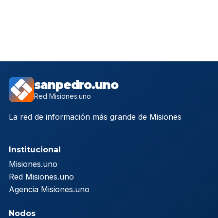
sanpedro.uno
Red Misiones.uno
La red de información más grande de Misiones
Institucional
Misiones.uno
Red Misiones.uno
Agencia Misiones.uno
Nodos