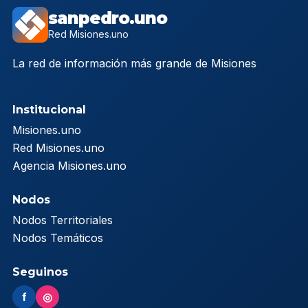
sanpedro.uno
Red Misiones.uno
La red de información más grande de Misiones
Institucional
Misiones.uno
Red Misiones.uno
Agencia Misiones.uno
Nodos
Nodos Territoriales
Nodos Temáticos
Seguinos
f
◎