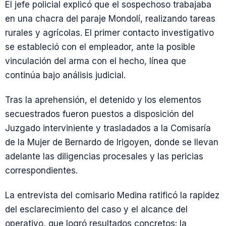
El jefe policial explicó que el sospechoso trabajaba
en una chacra del paraje Mondolí, realizando tareas
rurales y agrícolas. El primer contacto investigativo
se estableció con el empleador, ante la posible
vinculación del arma con el hecho, línea que
continúa bajo análisis judicial.
Tras la aprehensión, el detenido y los elementos
secuestrados fueron puestos a disposición del
Juzgado interviniente y trasladados a la Comisaría
de la Mujer de Bernardo de Irigoyen, donde se llevan
adelante las diligencias procesales y las pericias
correspondientes.
La entrevista del comisario Medina ratificó la rapidez
del esclarecimiento del caso y el alcance del
operativo, que logró resultados concretos: la