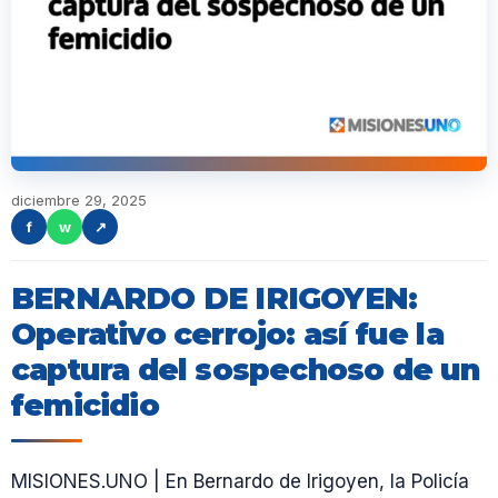
diciembre 29, 2025
f
w
↗
BERNARDO DE IRIGOYEN:
Operativo cerrojo: así fue la
captura del sospechoso de un
femicidio
MISIONES.UNO | En Bernardo de Irigoyen, la Policía