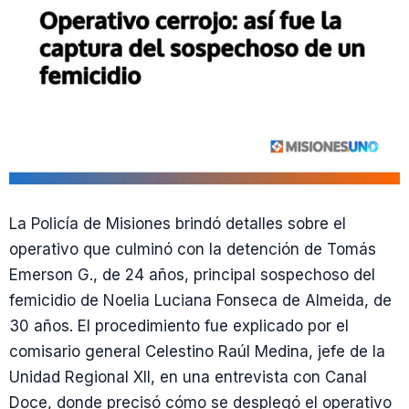
La Policía de Misiones brindó detalles sobre el
operativo que culminó con la detención de Tomás
Emerson G., de 24 años, principal sospechoso del
femicidio de Noelia Luciana Fonseca de Almeida, de
30 años. El procedimiento fue explicado por el
comisario general Celestino Raúl Medina, jefe de la
Unidad Regional XII, en una entrevista con Canal
Doce, donde precisó cómo se desplegó el operativo