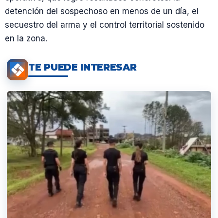
detención del sospechoso en menos de un día, el
secuestro del arma y el control territorial sostenido
en la zona.
TE PUEDE INTERESAR