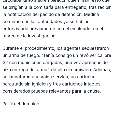
circulaba junto a su empleador, quien manifestó que
se dirigían a la comisaría para entregarlo, tras recibir
la notificación del pedido de detención. Medina
confirmó que las autoridades ya se habían
entrevistado previamente con el empleador en el
marco de la investigación.
Durante el procedimiento, los agentes secuestraron
un arma de fuego. “Tenía consigo un revólver calibre
32 con municiones cargadas; una vez aprehendido,
hizo entrega del arma”, detalló el comisario. Además,
se incautaron una vaina servida, un cartucho
percutado sin ignición y tres cartuchos intactos,
considerados pruebas relevantes para la causa.
Perfil del detenido