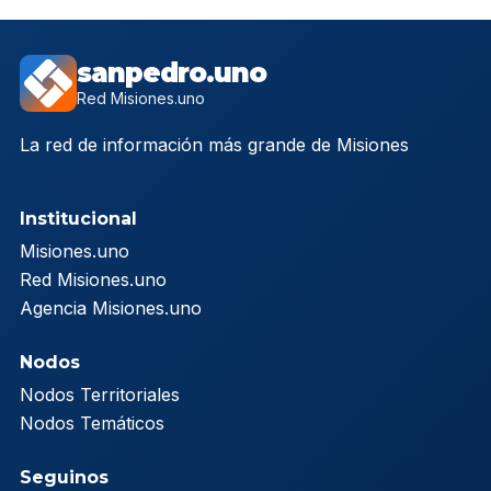
sanpedro.uno
Red Misiones.uno
La red de información más grande de Misiones
Institucional
Misiones.uno
Red Misiones.uno
Agencia Misiones.uno
Nodos
Nodos Territoriales
Nodos Temáticos
Seguinos