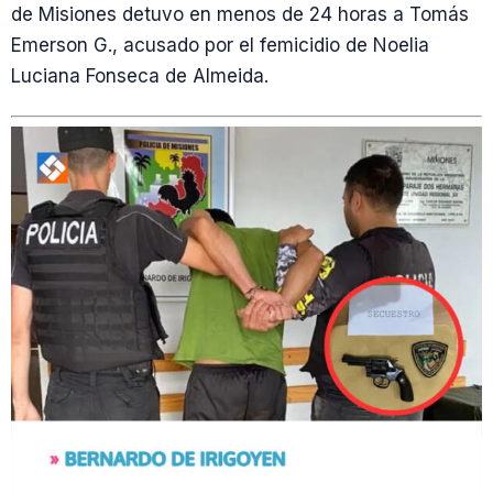
de Misiones detuvo en menos de 24 horas a Tomás
Emerson G., acusado por el femicidio de Noelia
Luciana Fonseca de Almeida.