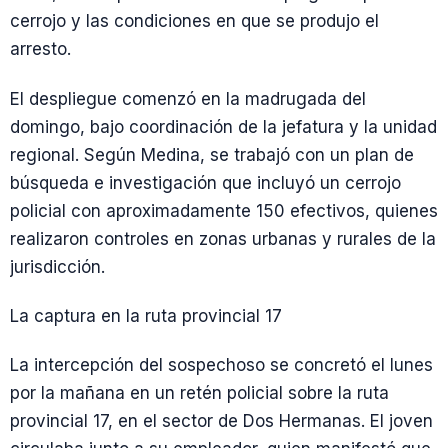
cerrojo y las condiciones en que se produjo el
arresto.
El despliegue comenzó en la madrugada del
domingo, bajo coordinación de la jefatura y la unidad
regional. Según Medina, se trabajó con un plan de
búsqueda e investigación que incluyó un cerrojo
policial con aproximadamente 150 efectivos, quienes
realizaron controles en zonas urbanas y rurales de la
jurisdicción.
La captura en la ruta provincial 17
La intercepción del sospechoso se concretó el lunes
por la mañana en un retén policial sobre la ruta
provincial 17, en el sector de Dos Hermanas. El joven