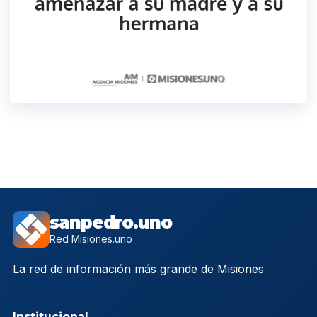
sanpedro.uno
Red Misiones.uno
La red de información más grande de Misiones
Institucional