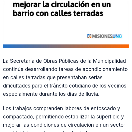
La Secretaría de Obras Públicas de la Municipalidad
continúa desarrollando tareas de acondicionamiento
en calles terradas que presentaban serias
dificultades para el tránsito cotidiano de los vecinos,
especialmente durante los días de lluvia.
Los trabajos comprenden labores de entoscado y
compactado, permitiendo estabilizar la superficie y
mejorar las condiciones de circulación en un sector