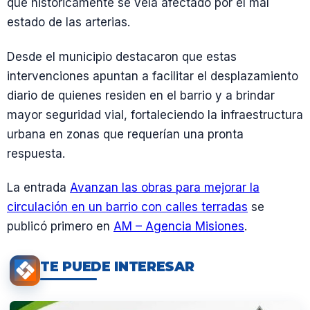
que históricamente se veía afectado por el mal
estado de las arterias.
Desde el municipio destacaron que estas
intervenciones apuntan a facilitar el desplazamiento
diario de quienes residen en el barrio y a brindar
mayor seguridad vial, fortaleciendo la infraestructura
urbana en zonas que requerían una pronta
respuesta.
La entrada
Avanzan las obras para mejorar la
circulación en un barrio con calles terradas
se
publicó primero en
AM – Agencia Misiones
.
TE PUEDE INTERESAR