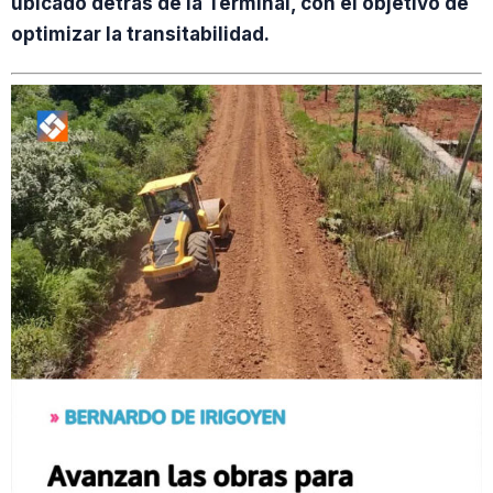
ubicado detrás de la Terminal, con el objetivo de
optimizar la transitabilidad.