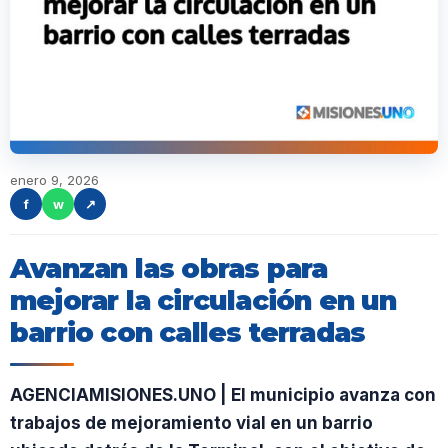
enero 9, 2026
f
w
↗
Avanzan las obras para
mejorar la circulación en un
barrio con calles terradas
AGENCIAMISIONES.UNO | El municipio avanza con
trabajos de mejoramiento vial en un barrio