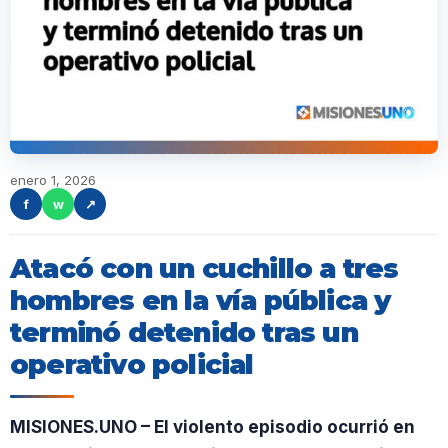
enero 1, 2026
f
w
↗
Atacó con un cuchillo a tres
hombres en la vía pública y
terminó detenido tras un
operativo policial
MISIONES.UNO – El violento episodio ocurrió en