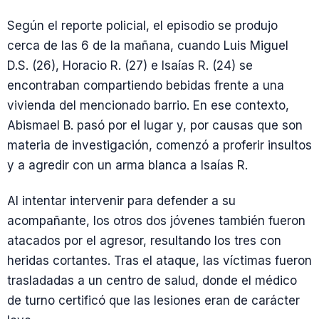
Según el reporte policial, el episodio se produjo
cerca de las 6 de la mañana, cuando Luis Miguel
D.S. (26), Horacio R. (27) e Isaías R. (24) se
encontraban compartiendo bebidas frente a una
vivienda del mencionado barrio. En ese contexto,
Abismael B. pasó por el lugar y, por causas que son
materia de investigación, comenzó a proferir insultos
y a agredir con un arma blanca a Isaías R.
Al intentar intervenir para defender a su
acompañante, los otros dos jóvenes también fueron
atacados por el agresor, resultando los tres con
heridas cortantes. Tras el ataque, las víctimas fueron
trasladadas a un centro de salud, donde el médico
de turno certificó que las lesiones eran de carácter