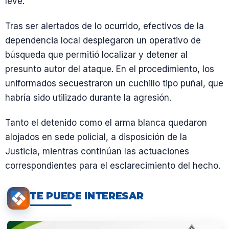
leve.
Tras ser alertados de lo ocurrido, efectivos de la
dependencia local desplegaron un operativo de
búsqueda que permitió localizar y detener al
presunto autor del ataque. En el procedimiento, los
uniformados secuestraron un cuchillo tipo puñal, que
habría sido utilizado durante la agresión.
Tanto el detenido como el arma blanca quedaron
alojados en sede policial, a disposición de la
Justicia, mientras continúan las actuaciones
correspondientes para el esclarecimiento del hecho.
TE PUEDE INTERESAR