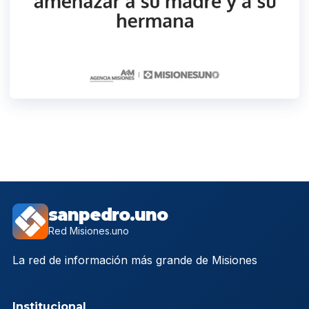
sanpedro.uno
Red Misiones.uno
La red de información más grande de Misiones
Institucional