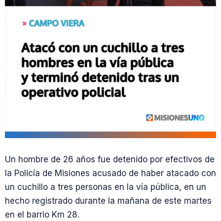
Un hombre de 26 años fue detenido por efectivos de
la Policía de Misiones acusado de haber atacado con
un cuchillo a tres personas en la vía pública, en un
hecho registrado durante la mañana de este martes
en el barrio Km 28.