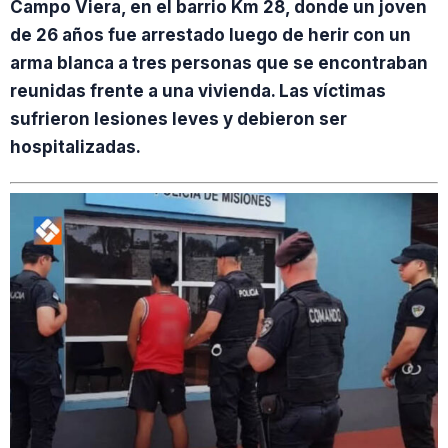
Campo Viera, en el barrio Km 28, donde un joven
de 26 años fue arrestado luego de herir con un
arma blanca a tres personas que se encontraban
reunidas frente a una vivienda. Las víctimas
sufrieron lesiones leves y debieron ser
hospitalizadas.