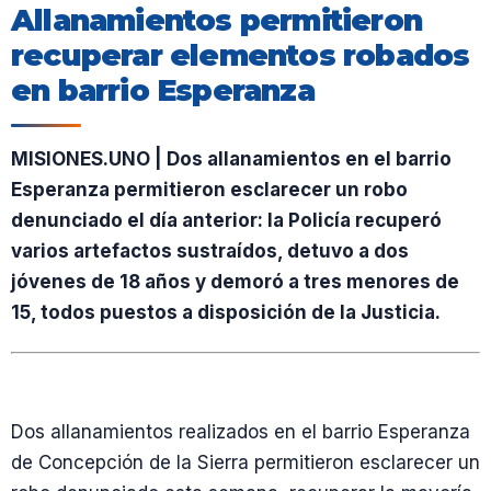
Allanamientos permitieron
recuperar elementos robados
en barrio Esperanza
MISIONES.UNO | Dos allanamientos en el barrio
Esperanza permitieron esclarecer un robo
denunciado el día anterior: la Policía recuperó
varios artefactos sustraídos, detuvo a dos
jóvenes de 18 años y demoró a tres menores de
15, todos puestos a disposición de la Justicia.
Dos allanamientos realizados en el barrio Esperanza
de Concepción de la Sierra permitieron esclarecer un