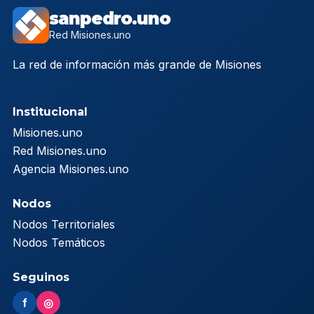
sanpedro.uno
Red Misiones.uno
La red de información más grande de Misiones
Institucional
Misiones.uno
Red Misiones.uno
Agencia Misiones.uno
Nodos
Nodos Territoriales
Nodos Temáticos
Seguinos
f
◎