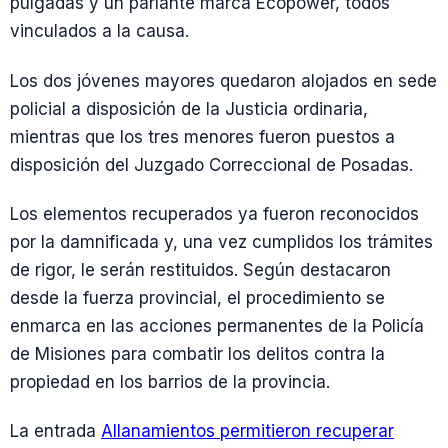
pulgadas y un parlante marca Ecopower, todos
vinculados a la causa.
Los dos jóvenes mayores quedaron alojados en sede
policial a disposición de la Justicia ordinaria,
mientras que los tres menores fueron puestos a
disposición del Juzgado Correccional de Posadas.
Los elementos recuperados ya fueron reconocidos
por la damnificada y, una vez cumplidos los trámites
de rigor, le serán restituidos. Según destacaron
desde la fuerza provincial, el procedimiento se
enmarca en las acciones permanentes de la Policía
de Misiones para combatir los delitos contra la
propiedad en los barrios de la provincia.
La entrada
Allanamientos permitieron recuperar