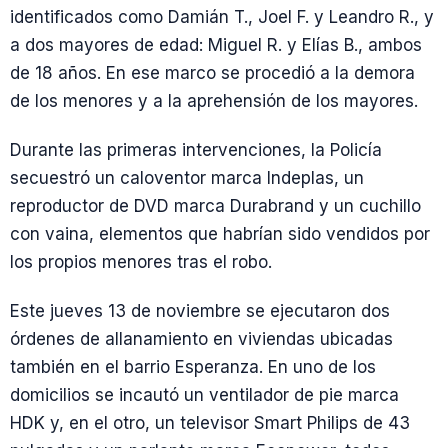
identificados como Damián T., Joel F. y Leandro R., y
a dos mayores de edad: Miguel R. y Elías B., ambos
de 18 años. En ese marco se procedió a la demora
de los menores y a la aprehensión de los mayores.
Durante las primeras intervenciones, la Policía
secuestró un caloventor marca Indeplas, un
reproductor de DVD marca Durabrand y un cuchillo
con vaina, elementos que habrían sido vendidos por
los propios menores tras el robo.
Este jueves 13 de noviembre se ejecutaron dos
órdenes de allanamiento en viviendas ubicadas
también en el barrio Esperanza. En uno de los
domicilios se incautó un ventilador de pie marca
HDK y, en el otro, un televisor Smart Philips de 43