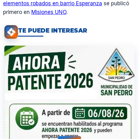
elementos robados en barrio Esperanza
se publicó
primero en
Misiones UNO
.
TE PUEDE INTERESAR