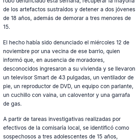
robo denunciado esta semana, recuperar la mayoría
de los artefactos sustraídos y detener a dos jóvenes
de 18 años, además de demorar a tres menores de
15.
El hecho había sido denunciado el miércoles 12 de
noviembre por una vecina de ese barrio, quien
informó que, en ausencia de moradores,
desconocidos ingresaron a su vivienda y se llevaron
un televisor Smart de 43 pulgadas, un ventilador de
pie, un reproductor de DVD, un equipo con parlante,
un cuchillo con vaina, un caloventor y una garrafa
de gas.
A partir de tareas investigativas realizadas por
efectivos de la comisaría local, se identificó como
sospechosos a tres adolescentes de 15 años,